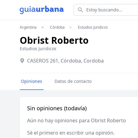
Estoy buscando...
Argentina
Córdoba
Estudios Juridicos
Obrist Roberto
Estudios Juridicos
CASEROS 261, Córdoba, Cordoba
Opiniones
Datos de contacto
Sin opiniones (todavía)
Aún no hay opiniones para Obrist Roberto
Sé el primero en escribir una opinión.