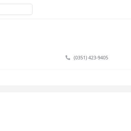
(0351) 423-9405