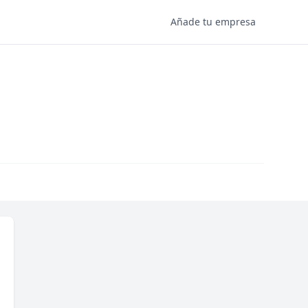
Añade tu empresa