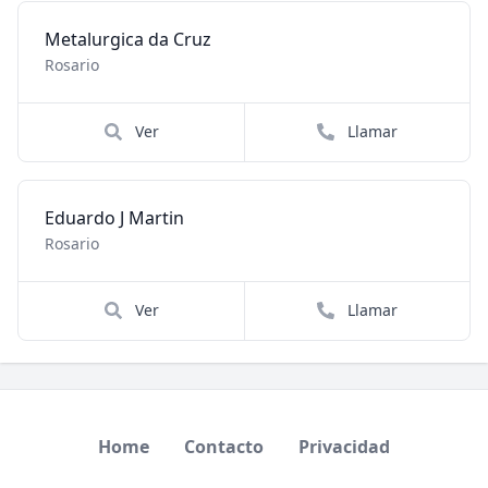
Metalurgica da Cruz
Rosario
Ver
Llamar
Eduardo J Martin
Rosario
Ver
Llamar
Home
Contacto
Privacidad