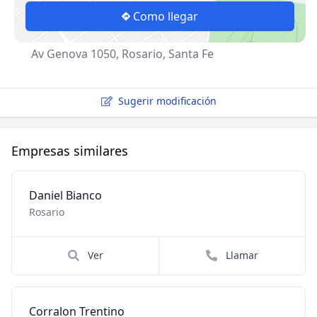
Como llegar
Av Genova 1050, Rosario, Santa Fe
Sugerir modificación
Empresas similares
Daniel Bianco
Rosario
Ver
Llamar
Corralon Trentino