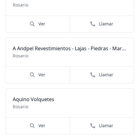
Rosario
Ver
Llamar
A Andpel Revestimientos - Lajas - Piedras - Marmoles
Rosario
Ver
Llamar
Aquino Volquetes
Rosario
Ver
Llamar