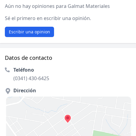
Aún no hay opiniones para Galmat Materiales
Sé el primero en escribir una opinión.
Escribir una opinion
Datos de contacto
Teléfono
(0341) 430-6425
Dirección