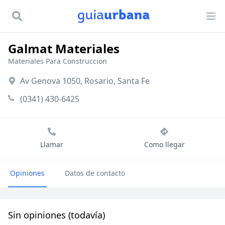
Galmat Materiales
Materiales Para Construccion
Av Genova 1050, Rosario, Santa Fe
(0341) 430-6425
Llamar
Como llegar
Opiniones
Datos de contacto
Sin opiniones (todavía)