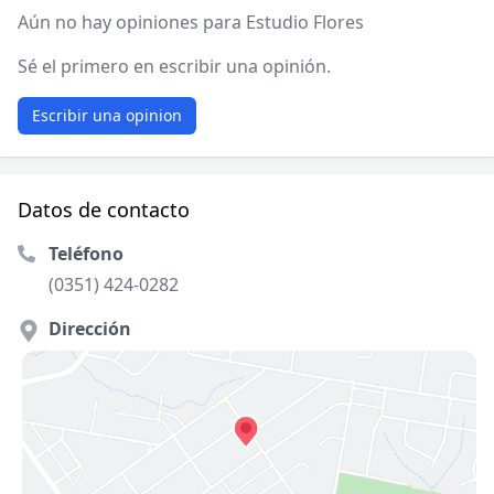
Aún no hay opiniones para Estudio Flores
Sé el primero en escribir una opinión.
Escribir una opinion
Datos de contacto
Teléfono
(0351) 424-0282
Dirección