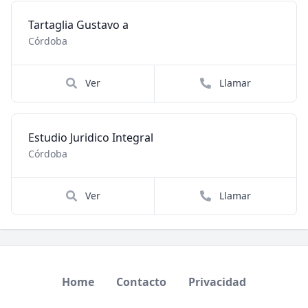
Tartaglia Gustavo a
Córdoba
Ver
Llamar
Estudio Juridico Integral
Córdoba
Ver
Llamar
Home
Contacto
Privacidad