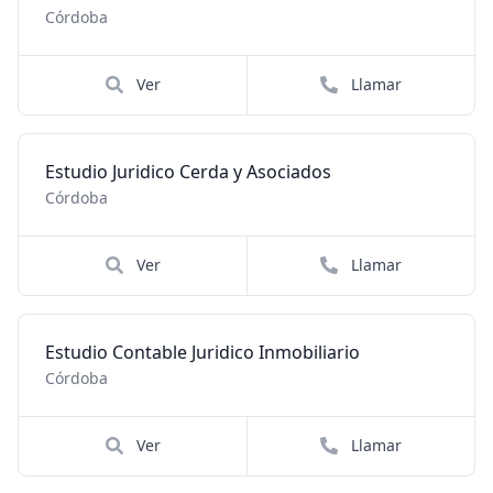
Córdoba
Ver
Llamar
Estudio Juridico Cerda y Asociados
Córdoba
Ver
Llamar
Estudio Contable Juridico Inmobiliario
Córdoba
Ver
Llamar