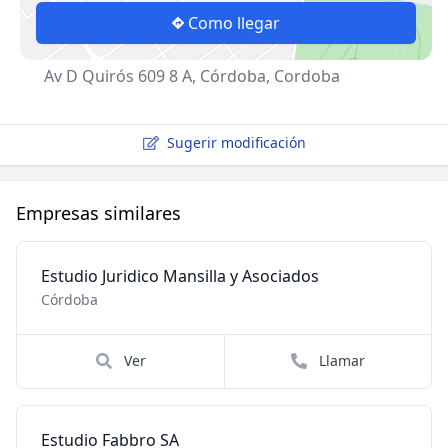
Como llegar
Av D Quirós 609 8 A, Córdoba, Cordoba
Sugerir modificación
Empresas similares
Estudio Juridico Mansilla y Asociados
Córdoba
Ver
Llamar
Estudio Fabbro SA