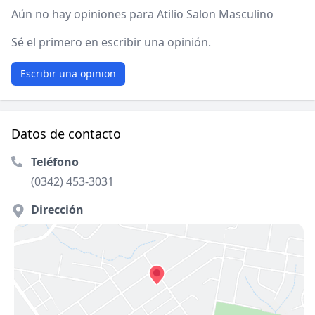
Aún no hay opiniones para Atilio Salon Masculino
Sé el primero en escribir una opinión.
Escribir una opinion
Datos de contacto
Teléfono
(0342) 453-3031
Dirección