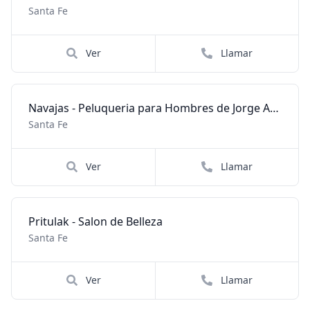
Santa Fe
Ver
Llamar
Navajas - Peluqueria para Hombres de Jorge Acevedo
Santa Fe
Ver
Llamar
Pritulak - Salon de Belleza
Santa Fe
Ver
Llamar