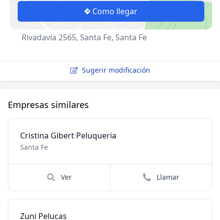
Como llegar
Rivadavia 2565, Santa Fe, Santa Fe
Sugerir modificación
Empresas similares
Cristina Gibert Peluqueria
Santa Fe
Ver
Llamar
Zuni Pelucas