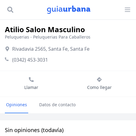
Atilio Salon Masculino
Peluquerias
-
Peluquerias Para Caballeros
Rivadavia 2565, Santa Fe, Santa Fe
(0342) 453-3031
Llamar
Como llegar
Opiniones
Datos de contacto
Sin opiniones (todavía)