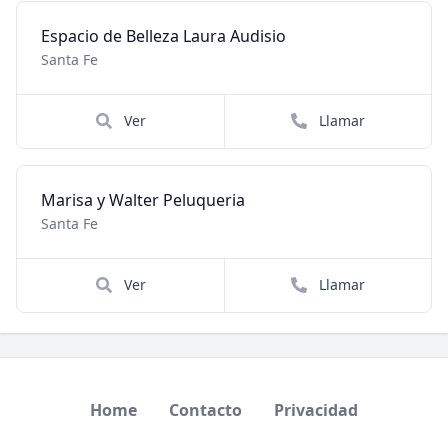
Espacio de Belleza Laura Audisio
Santa Fe
Ver
Llamar
Marisa y Walter Peluqueria
Santa Fe
Ver
Llamar
Home
Contacto
Privacidad