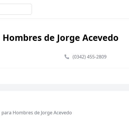
a Hombres de Jorge Acevedo
(0342) 455-2809
ia para Hombres de Jorge Acevedo