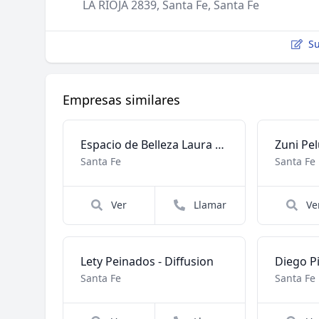
LA RIOJA 2839, Santa Fe, Santa Fe
Su
Empresas similares
Espacio de Belleza Laura Audisio
Zuni Pe
Santa Fe
Santa Fe
Ver
Llamar
Ve
Lety Peinados - Diffusion
Diego P
Santa Fe
Santa Fe