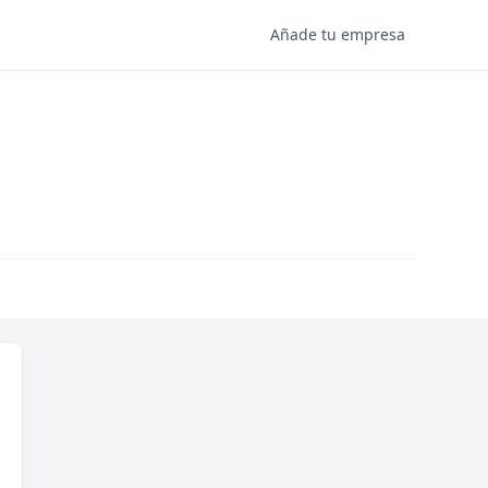
Añade tu empresa