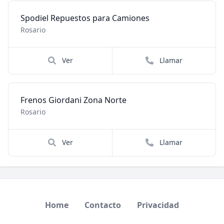
Spodiel Repuestos para Camiones
Rosario
Ver
Llamar
Frenos Giordani Zona Norte
Rosario
Ver
Llamar
Home
Contacto
Privacidad