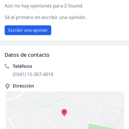
Aún no hay opiniones para Z-Sound
Sé el primero en escribir una opinión.
Escribir una opinion
Datos de contacto
Teléfono
(0341) 15-367-4016
Dirección