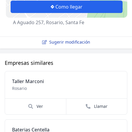
Como llegar
A Aguado 257, Rosario, Santa Fe
Sugerir modificación
Empresas similares
Taller Marconi
Rosario
Ver
Llamar
Baterias Centella