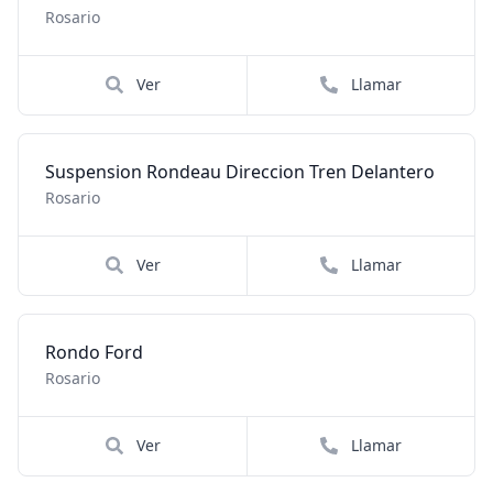
Rosario
Ver
Llamar
Suspension Rondeau Direccion Tren Delantero
Rosario
Ver
Llamar
Rondo Ford
Rosario
Ver
Llamar