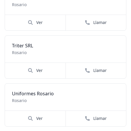
Rosario
Ver
Llamar
Triter SRL
Rosario
Ver
Llamar
Uniformes Rosario
Rosario
Ver
Llamar