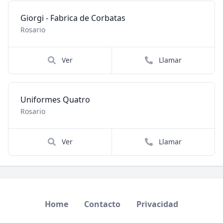
Giorgi - Fabrica de Corbatas
Rosario
Ver
Llamar
Uniformes Quatro
Rosario
Ver
Llamar
Home
Contacto
Privacidad