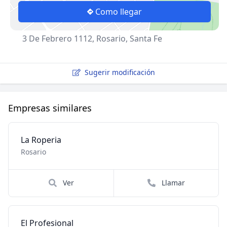
Como llegar
3 De Febrero 1112, Rosario, Santa Fe
Sugerir modificación
Empresas similares
La Roperia
Rosario
Ver
Llamar
El Profesional