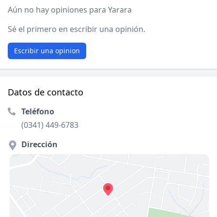
Aún no hay opiniones para Yarara
Sé el primero en escribir una opinión.
Escribir una opinion
Datos de contacto
Teléfono
(0341) 449-6783
Dirección