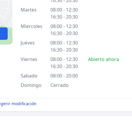
16:30 - 20:30
Martes
08:00 - 12:30
16:30 - 20:30
Miercoles
08:00 - 12:30
16:30 - 20:30
Jueves
08:00 - 12:30
16:30 - 20:30
Viernes
08:00 - 12:30
Abierto ahora
16:30 - 20:30
Sabado
08:00 - 20:00
Domingo
Cerrado
gerir modificación