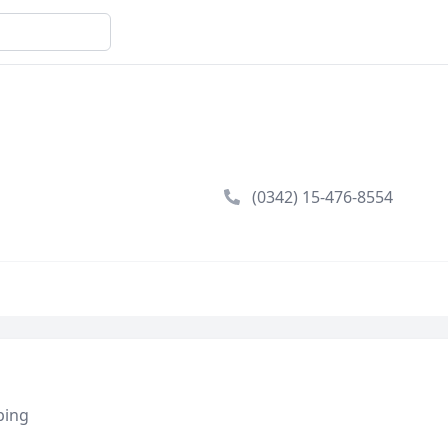
(0342) 15-476-8554
ping