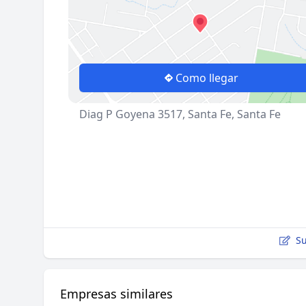
Como llegar
Diag P Goyena 3517, Santa Fe, Santa Fe
Su
Empresas similares