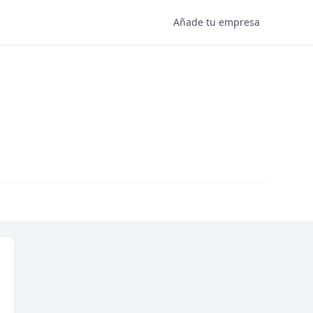
Añade tu empresa