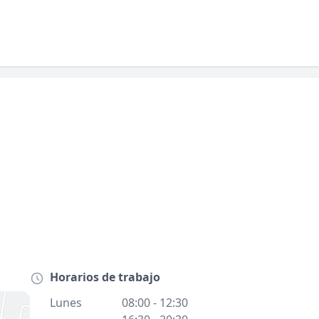
Horarios de trabajo
Lunes
08:00 - 12:30