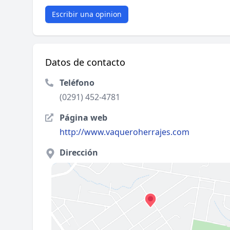
Escribir una opinion
Datos de contacto
Teléfono
(0291) 452-4781
Página web
http://www.vaqueroherrajes.com
Dirección