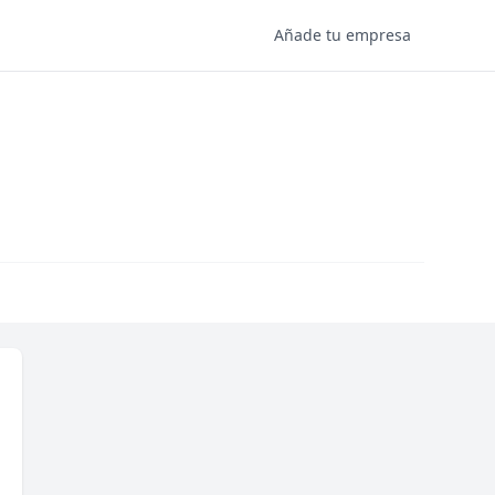
Añade tu empresa