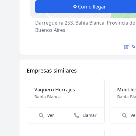
Como llegar
Darregueira 253, Bahía Blanca, Provincia de
Buenos Aires
Su
Empresas similares
Vaquero Herrajes
Muebles
Bahía Blanca
Bahía Bl
Ver
Llamar
Ve