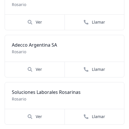
Rosario
Ver
Llamar
Adecco Argentina SA
Rosario
Ver
Llamar
Soluciones Laborales Rosarinas
Rosario
Ver
Llamar