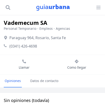
Vademecum SA
Personal Temporario
-
Empleos - Agencias
Paraguay 964, Rosario, Santa Fe
(0341) 426-4698
Llamar
Como llegar
Opiniones
Datos de contacto
Sin opiniones (todavía)