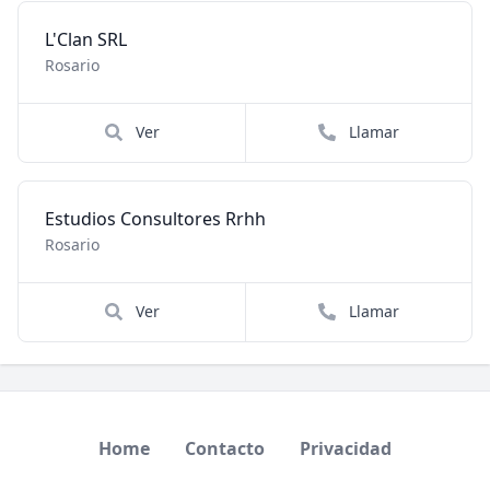
L'Clan SRL
Rosario
Ver
Llamar
Estudios Consultores Rrhh
Rosario
Ver
Llamar
Home
Contacto
Privacidad