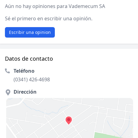
Aún no hay opiniones para Vademecum SA
Sé el primero en escribir una opinión.
Escribir una opinion
Datos de contacto
Teléfono
(0341) 426-4698
Dirección