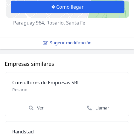
Como llegar
Paraguay 964, Rosario, Santa Fe
Sugerir modificación
Empresas similares
Consultores de Empresas SRL
Rosario
Ver
Llamar
Randstad