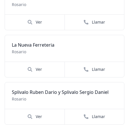
Rosario
Ver
Llamar
La Nueva Ferreteria
Rosario
Ver
Llamar
Splivalo Ruben Dario y Splivalo Sergio Daniel
Rosario
Ver
Llamar