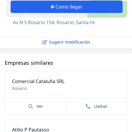
Como llegar
Av N S Rosario 154, Rosario, Santa Fe
Sugerir modificación
Empresas similares
Comercial Cataluña SRL
Rosario
Ver
Llamar
Atilio P Pautasso