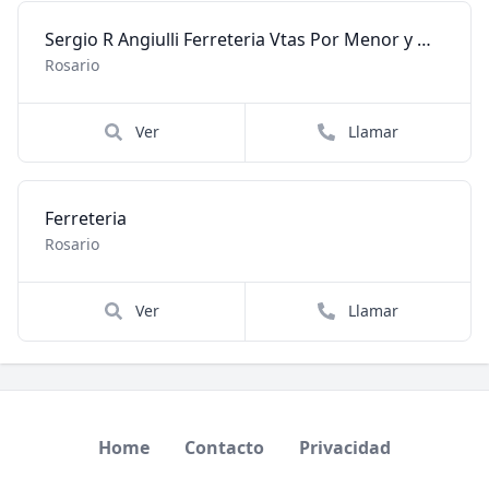
Sergio R Angiulli Ferreteria Vtas Por Menor y Mayor
Rosario
Ver
Llamar
Ferreteria
Rosario
Ver
Llamar
Home
Contacto
Privacidad