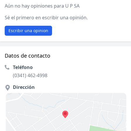
Aún no hay opiniones para U P SA
Sé el primero en escribir una opinión.
Escribir una opinion
Datos de contacto
Teléfono
(0341) 462-4998
Dirección