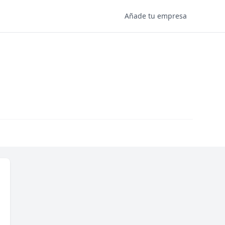
Añade tu empresa