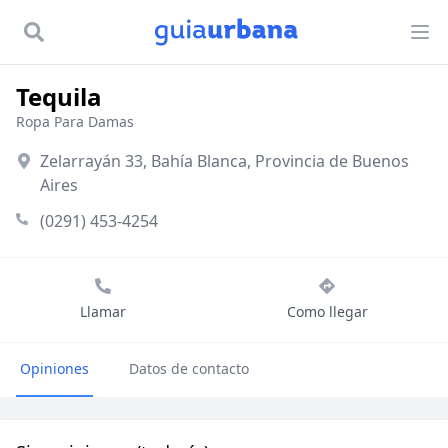
Tequila
Ropa Para Damas
Zelarrayán 33, Bahía Blanca, Provincia de Buenos
Aires
(0291) 453-4254
Llamar
Como llegar
Opiniones
Datos de contacto