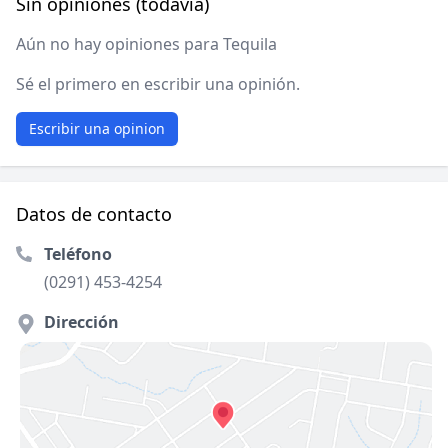
Sin opiniones (todavía)
Aún no hay opiniones para Tequila
Sé el primero en escribir una opinión.
Escribir una opinion
Datos de contacto
Teléfono
(0291) 453-4254
Dirección