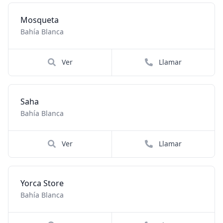
Mosqueta
Bahía Blanca
Ver
Llamar
Saha
Bahía Blanca
Ver
Llamar
Yorca Store
Bahía Blanca