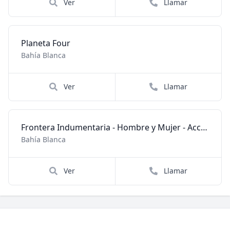
Ver
Llamar
Planeta Four
Bahía Blanca
Ver
Llamar
Frontera Indumentaria - Hombre y Mujer - Accesorios
Bahía Blanca
Ver
Llamar