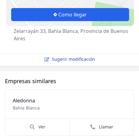
Como llegar
Zelarrayán 33, Bahía Blanca, Provincia de Buenos
Aires
Sugerir modificación
Empresas similares
Aledonna
Bahía Blanca
Ver
Llamar