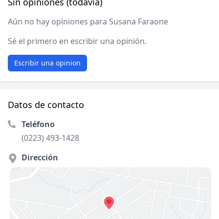
Sin opiniones (todavía)
Aún no hay opiniones para Susana Faraone
Sé el primero en escribir una opinión.
Escribir una opinion
Datos de contacto
Teléfono
(0223) 493-1428
Dirección