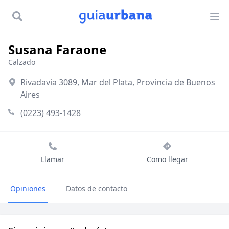
Susana Faraone
Calzado
Rivadavia 3089, Mar del Plata, Provincia de Buenos
Aires
(0223) 493-1428
Llamar
Como llegar
Opiniones
Datos de contacto