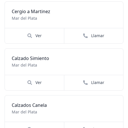
Cergio a Martinez
Mar del Plata
Ver
Llamar
Calzado Simiento
Mar del Plata
Ver
Llamar
Calzados Canela
Mar del Plata