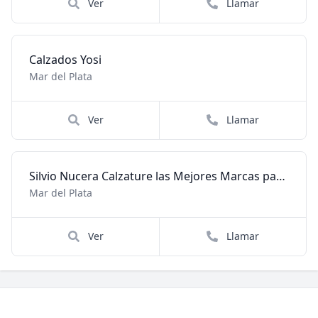
Ver
Llamar
Calzados Yosi
Mar del Plata
Ver
Llamar
Silvio Nucera Calzature las Mejores Marcas para Hombres
Mar del Plata
Ver
Llamar