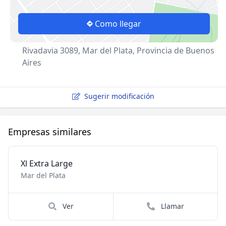
Como llegar
Rivadavia 3089, Mar del Plata, Provincia de Buenos
Aires
Sugerir modificación
Empresas similares
Xl Extra Large
Mar del Plata
Ver
Llamar