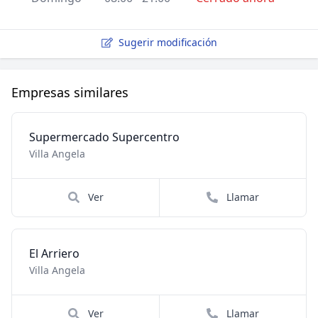
Sugerir modificación
Empresas similares
Supermercado Supercentro
Villa Angela
Ver
Llamar
El Arriero
Villa Angela
Ver
Llamar