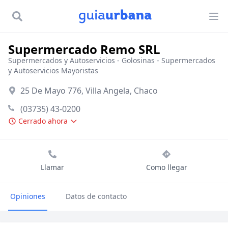
Supermercado Remo SRL
Supermercados y Autoservicios
-
Golosinas
-
Supermercados
y Autoservicios Mayoristas
25 De Mayo 776, Villa Angela, Chaco
(03735) 43-0200
Cerrado ahora
Llamar
Como llegar
Opiniones
Datos de contacto