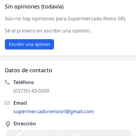
Sin opiniones (todavía)
Aún no hay opiniones para Supermercado Remo SRL
Sé el primero en escribir una opinión.
Escribir una opinion
Datos de contacto
Teléfono
(03735) 43-0200
Email
supermercadoremosrl@gmail.com
Dirección