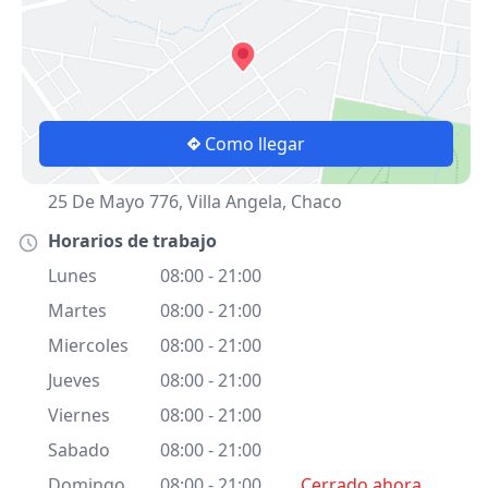
Como llegar
25 De Mayo 776, Villa Angela, Chaco
Horarios de trabajo
Lunes
08:00 - 21:00
Martes
08:00 - 21:00
Miercoles
08:00 - 21:00
Jueves
08:00 - 21:00
Viernes
08:00 - 21:00
Sabado
08:00 - 21:00
Domingo
08:00 - 21:00
Cerrado ahora