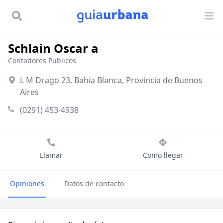
Schlain Oscar a
Contadores Publicos
L M Drago 23, Bahía Blanca, Provincia de Buenos
Aires
(0291) 453-4938
Llamar
Como llegar
Opiniones
Datos de contacto