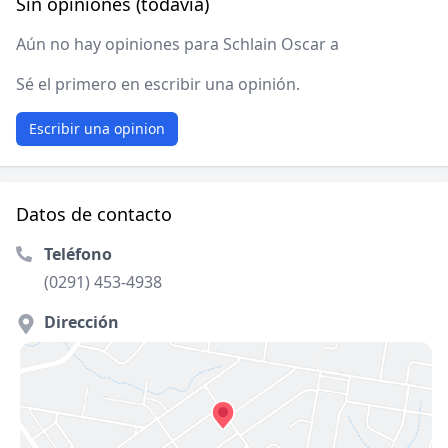
Sin opiniones (todavía)
Aún no hay opiniones para Schlain Oscar a
Sé el primero en escribir una opinión.
Escribir una opinion
Datos de contacto
Teléfono
(0291) 453-4938
Dirección