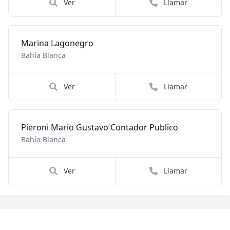
Ver
Llamar
Marina Lagonegro
Bahía Blanca
Ver
Llamar
Pieroni Mario Gustavo Contador Publico
Bahía Blanca
Ver
Llamar