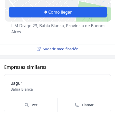
Como llegar
L M Drago 23, Bahía Blanca, Provincia de Buenos
Aires
Sugerir modificación
Empresas similares
Bagur
Bahía Blanca
Ver
Llamar