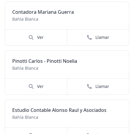
Contadora Mariana Guerra
Bahía Blanca
Ver
Llamar
Pinotti Carlos - Pinotti Noelia
Bahía Blanca
Ver
Llamar
Estudio Contable Alonso Raul y Asociados
Bahía Blanca