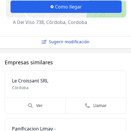
Como llegar
A Del Viso 738, Córdoba, Cordoba
Sugerir modificación
Empresas similares
Le Croissant SRL
Córdoba
Ver
Llamar
Panificacion Limay -