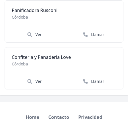
Panificadora Rusconi
Córdoba
Ver
Llamar
Confiteria y Panaderia Love
Córdoba
Ver
Llamar
Home
Contacto
Privacidad