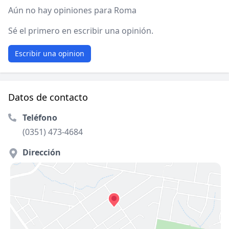
Aún no hay opiniones para Roma
Sé el primero en escribir una opinión.
Escribir una opinion
Datos de contacto
Teléfono
(0351) 473-4684
Dirección