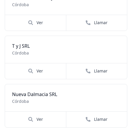
Córdoba
Ver
Llamar
T y J SRL
Córdoba
Ver
Llamar
Nueva Dalmacia SRL
Córdoba
Ver
Llamar