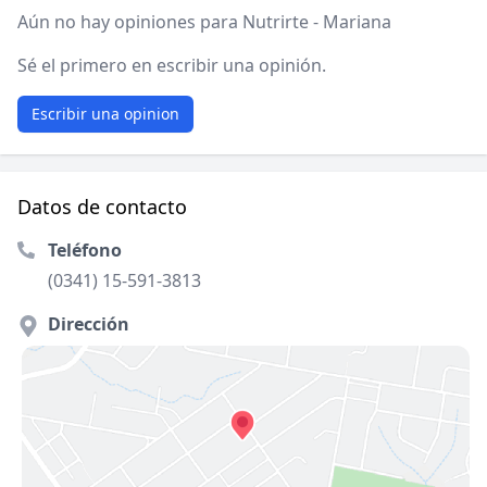
Aún no hay opiniones para Nutrirte - Mariana
Sé el primero en escribir una opinión.
Escribir una opinion
Datos de contacto
Teléfono
(0341) 15-591-3813
Dirección