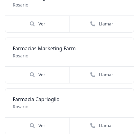
Rosario
Ver
Llamar
Farmacias Marketing Farm
Rosario
Ver
Llamar
Farmacia Caprioglio
Rosario
Ver
Llamar