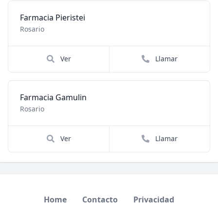
Farmacia Pieristei
Rosario
Ver
Llamar
Farmacia Gamulin
Rosario
Ver
Llamar
Home
Contacto
Privacidad