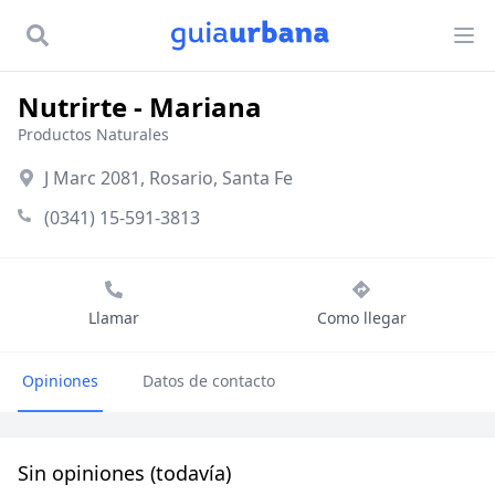
Nutrirte - Mariana
Productos Naturales
J Marc 2081, Rosario, Santa Fe
(0341) 15-591-3813
Llamar
Como llegar
Opiniones
Datos de contacto
Sin opiniones (todavía)