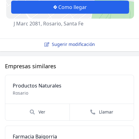
Como llegar
J Marc 2081, Rosario, Santa Fe
Sugerir modificación
Empresas similares
Productos Naturales
Rosario
Ver
Llamar
Farmacia Baigorria