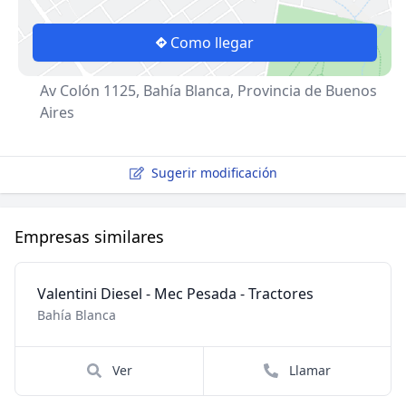
Como llegar
Av Colón 1125, Bahía Blanca, Provincia de Buenos
Aires
Sugerir modificación
Empresas similares
Valentini Diesel - Mec Pesada - Tractores
Bahía Blanca
Ver
Llamar