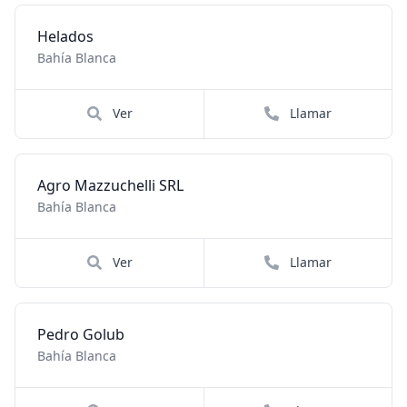
Helados
Bahía Blanca
Ver
Llamar
Agro Mazzuchelli SRL
Bahía Blanca
Ver
Llamar
Pedro Golub
Bahía Blanca