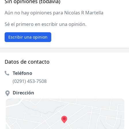
Sin opiniones (todavía)
Aún no hay opiniones para Nicolas R Martella
Sé el primero en escribir una opinión.
Escribir una opinion
Datos de contacto
Teléfono
(0291) 453-7508
Dirección