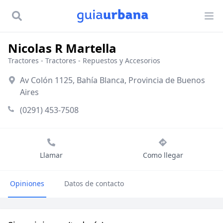
Nicolas R Martella
Tractores
-
Tractores - Repuestos y Accesorios
Av Colón 1125, Bahía Blanca, Provincia de Buenos
Aires
(0291) 453-7508
Llamar
Como llegar
Opiniones
Datos de contacto