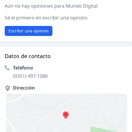
Aún no hay opiniones para Mundo Digital
Sé el primero en escribir una opinión.
Escribir una opinion
Datos de contacto
Teléfono
(0351) 497-1086
Dirección