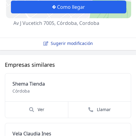
Como llegar
Av J Vucetich 7005, Córdoba, Cordoba
Sugerir modificación
Empresas similares
Shema Tienda
Córdoba
Ver
Llamar
Vela Claudia Ines