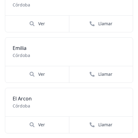
Córdoba
Ver
Llamar
Emilia
Córdoba
Ver
Llamar
El Arcon
Córdoba
Ver
Llamar