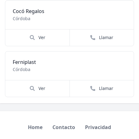
Cocó Regalos
Córdoba
Ver
Llamar
Ferniplast
Córdoba
Ver
Llamar
Home
Contacto
Privacidad