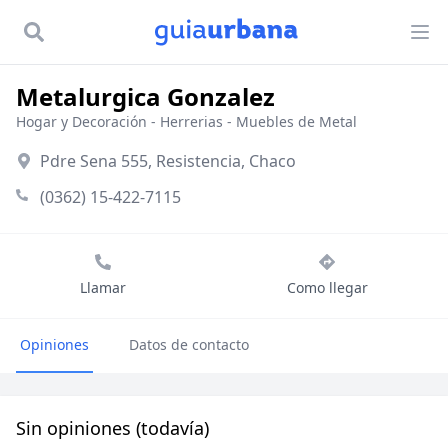
Metalurgica Gonzalez
Hogar y Decoración
-
Herrerias
-
Muebles de Metal
Pdre Sena 555, Resistencia, Chaco
(0362) 15-422-7115
Llamar
Como llegar
Opiniones
Datos de contacto
Sin opiniones (todavía)