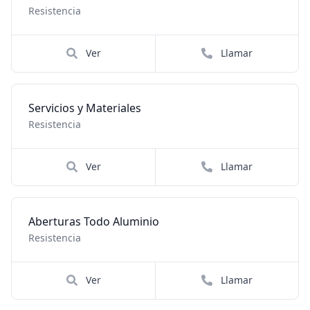
Resistencia
Ver
Llamar
Servicios y Materiales
Resistencia
Ver
Llamar
Aberturas Todo Aluminio
Resistencia
Ver
Llamar