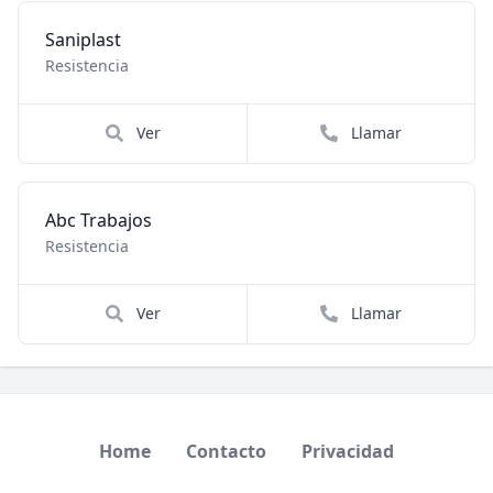
Saniplast
Resistencia
Ver
Llamar
Abc Trabajos
Resistencia
Ver
Llamar
Home
Contacto
Privacidad