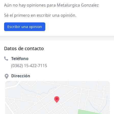
Aún no hay opiniones para Metalurgica Gonzalez
Sé el primero en escribir una opinión.
Escribir una opinion
Datos de contacto
Teléfono
(0362) 15-422-7115
Dirección