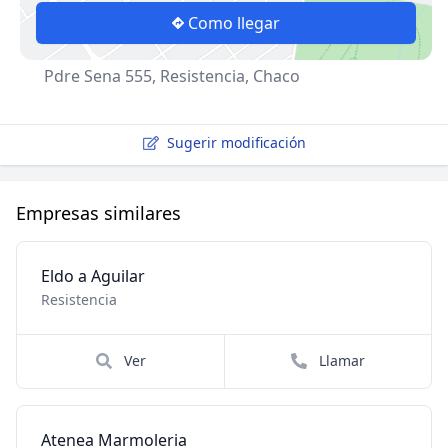
Como llegar
Pdre Sena 555, Resistencia, Chaco
Sugerir modificación
Empresas similares
Eldo a Aguilar
Resistencia
Ver
Llamar
Atenea Marmoleria