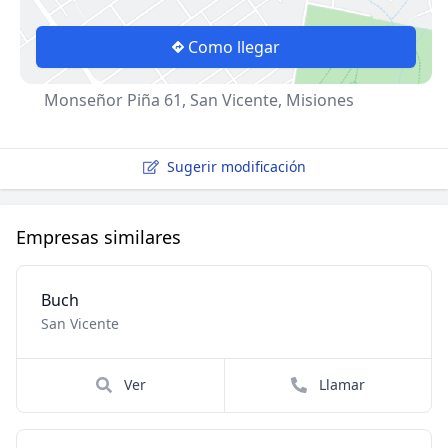
Como llegar
Monseñor Piña 61, San Vicente, Misiones
Sugerir modificación
Empresas similares
Buch
San Vicente
Ver
Llamar