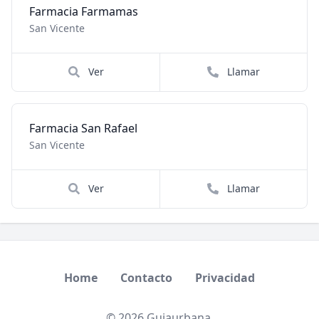
Farmacia Farmamas
San Vicente
Ver
Llamar
Farmacia San Rafael
San Vicente
Ver
Llamar
Home
Contacto
Privacidad
© 2026 Guiaurbana.