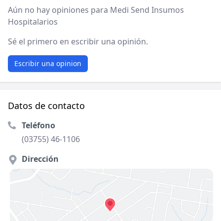
Aún no hay opiniones para Medi Send Insumos
Hospitalarios
Sé el primero en escribir una opinión.
Escribir una opinion
Datos de contacto
Teléfono
(03755) 46-1106
Dirección