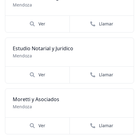
Mendoza
Ver
Llamar
Estudio Notarial y Juridico
Mendoza
Ver
Llamar
Moretti y Asociados
Mendoza
Ver
Llamar