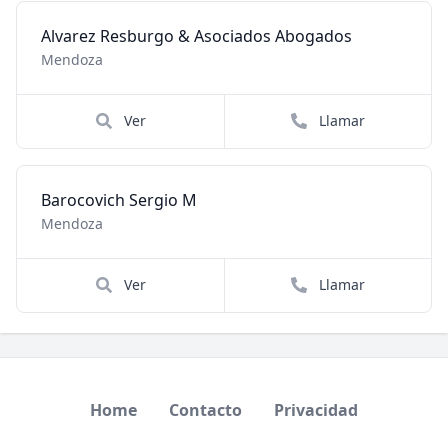
Alvarez Resburgo & Asociados Abogados
Mendoza
Ver
Llamar
Barocovich Sergio M
Mendoza
Ver
Llamar
Home
Contacto
Privacidad