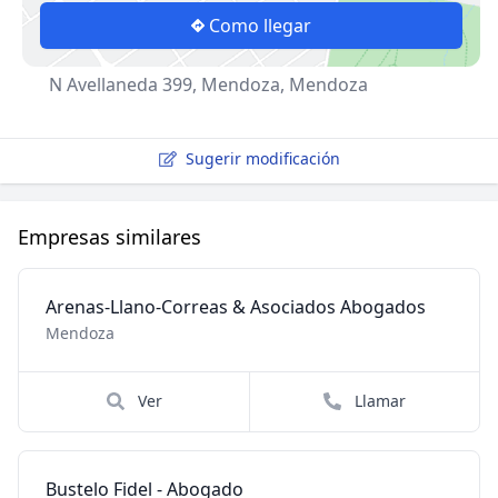
Como llegar
N Avellaneda 399, Mendoza, Mendoza
Sugerir modificación
Empresas similares
Arenas-Llano-Correas & Asociados Abogados
Mendoza
Ver
Llamar
Bustelo Fidel - Abogado