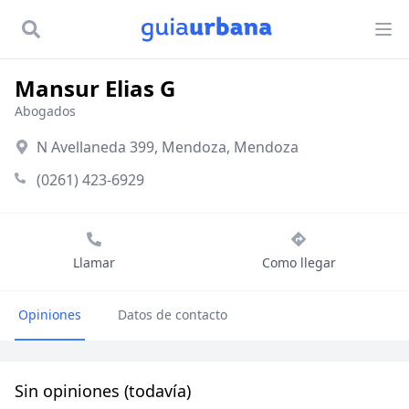
Mansur Elias G
Abogados
N Avellaneda 399, Mendoza, Mendoza
(0261) 423-6929
Llamar
Como llegar
Opiniones
Datos de contacto
Sin opiniones (todavía)