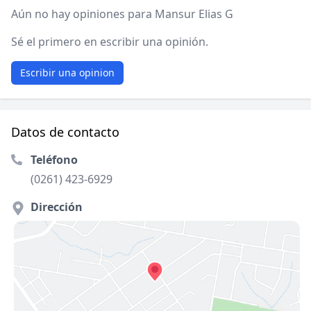
Aún no hay opiniones para Mansur Elias G
Sé el primero en escribir una opinión.
Escribir una opinion
Datos de contacto
Teléfono
(0261) 423-6929
Dirección