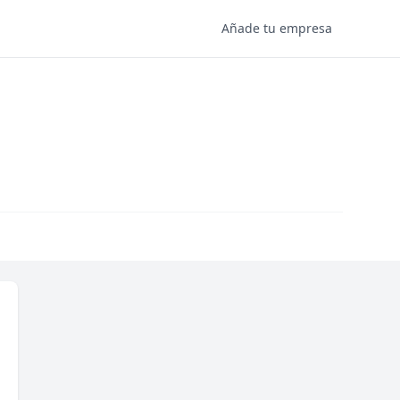
Añade tu empresa