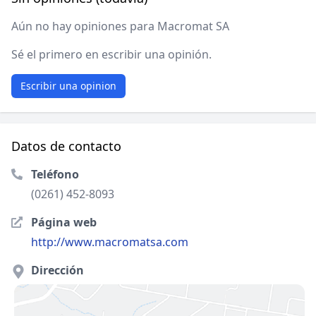
Aún no hay opiniones para Macromat SA
Sé el primero en escribir una opinión.
Escribir una opinion
Datos de contacto
Teléfono
(0261) 452-8093
Página web
http://www.macromatsa.com
Dirección