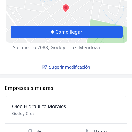
Como llegar
Sarmiento 2088, Godoy Cruz, Mendoza
Sugerir modificación
Empresas similares
Oleo Hidraulica Morales
Godoy Cruz
Ver
Llamar