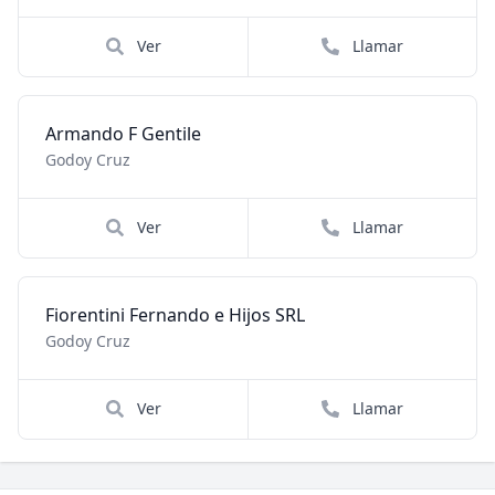
Ver
Llamar
Armando F Gentile
Godoy Cruz
Ver
Llamar
Fiorentini Fernando e Hijos SRL
Godoy Cruz
Ver
Llamar