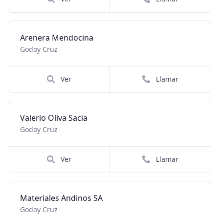
Arenera Mendocina
Godoy Cruz
Ver
Llamar
Valerio Oliva Sacia
Godoy Cruz
Ver
Llamar
Materiales Andinos SA
Godoy Cruz