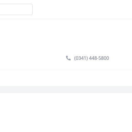
(0341) 448-5800