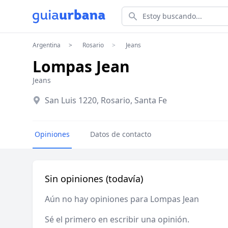
Estoy buscando...
Argentina
Rosario
Jeans
Lompas Jean
Jeans
San Luis 1220, Rosario, Santa Fe
Opiniones
Datos de contacto
Sin opiniones (todavía)
Aún no hay opiniones para Lompas Jean
Sé el primero en escribir una opinión.