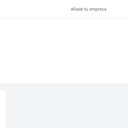
Añade tu empresa