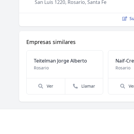
San Luis 1220, Rosario, Santa Fe
Su
Empresas similares
Teitelman Jorge Alberto
Naif-Cr
Rosario
Rosario
Ver
Llamar
Ve