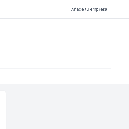
Añade tu empresa