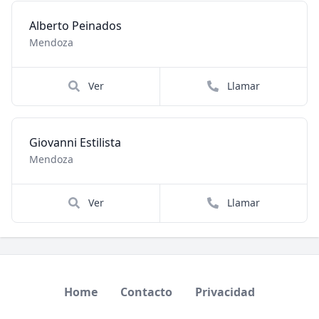
Alberto Peinados
Mendoza
Ver
Llamar
Giovanni Estilista
Mendoza
Ver
Llamar
Home
Contacto
Privacidad