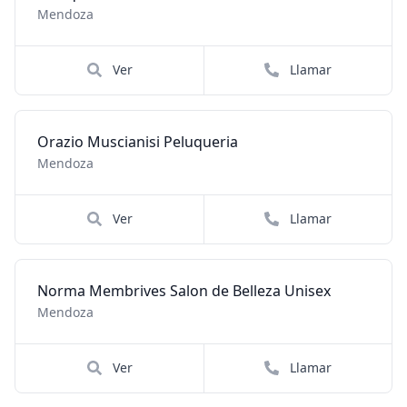
Mendoza
Ver
Llamar
Orazio Muscianisi Peluqueria
Mendoza
Ver
Llamar
Norma Membrives Salon de Belleza Unisex
Mendoza
Ver
Llamar