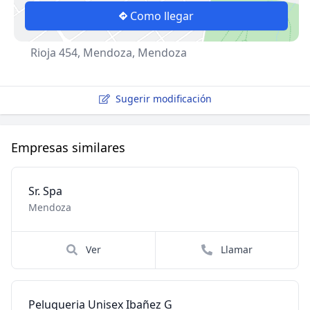
Como llegar
Rioja 454, Mendoza, Mendoza
Sugerir modificación
Empresas similares
Sr. Spa
Mendoza
Ver
Llamar
Peluqueria Unisex Ibañez G