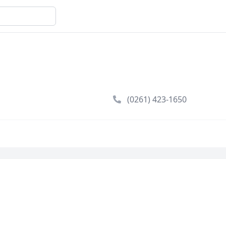
(0261) 423-1650