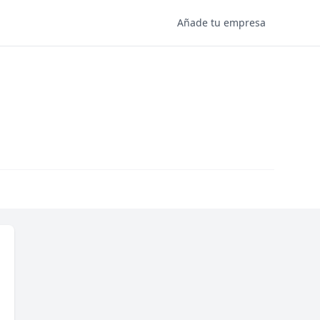
Añade tu empresa