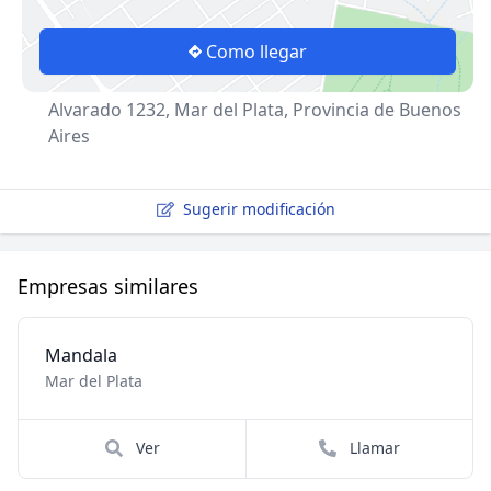
Como llegar
Alvarado 1232, Mar del Plata, Provincia de Buenos
Aires
Sugerir modificación
Empresas similares
Mandala
Mar del Plata
Ver
Llamar