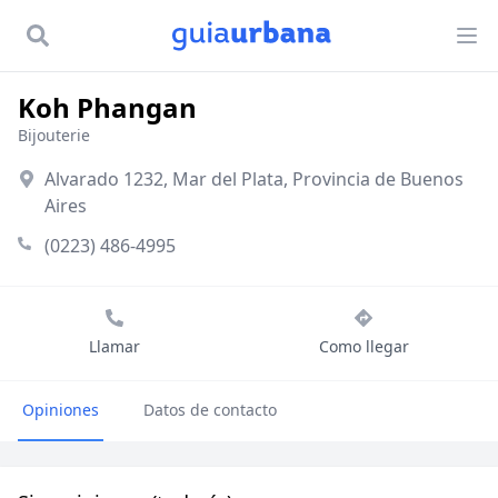
Koh Phangan
Bijouterie
Alvarado 1232, Mar del Plata, Provincia de Buenos
Aires
(0223) 486-4995
Llamar
Como llegar
Opiniones
Datos de contacto