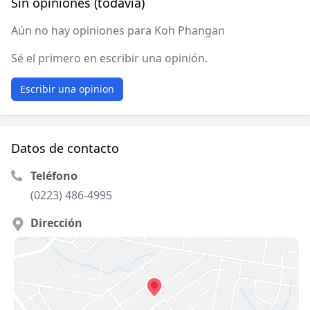
Sin opiniones (todavía)
Aún no hay opiniones para Koh Phangan
Sé el primero en escribir una opinión.
Escribir una opinion
Datos de contacto
Teléfono
(0223) 486-4995
Dirección