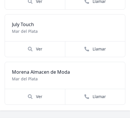
Ver
Llamar
July Touch
Mar del Plata
Ver
Llamar
Morena Almacen de Moda
Mar del Plata
Ver
Llamar