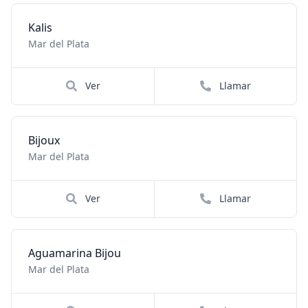
Kalis
Mar del Plata
Ver
Llamar
Bijoux
Mar del Plata
Ver
Llamar
Aguamarina Bijou
Mar del Plata