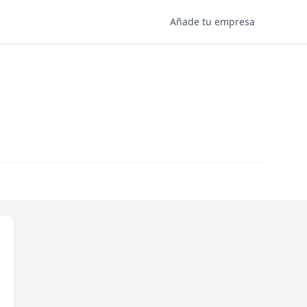
Añade tu empresa