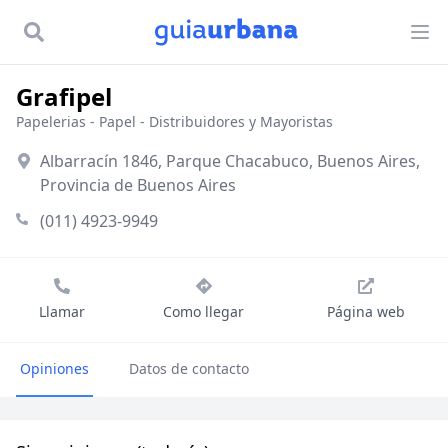
Grafipel
Papelerias
-
Papel - Distribuidores y Mayoristas
Albarracín 1846, Parque Chacabuco, Buenos Aires,
Provincia de Buenos Aires
(011) 4923-9949
Llamar
Como llegar
Página web
Opiniones
Datos de contacto