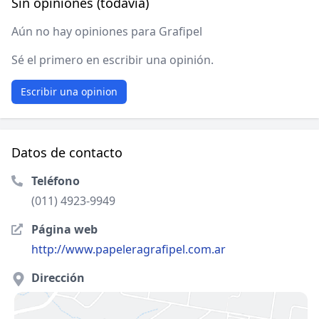
Sin opiniones (todavía)
Aún no hay opiniones para Grafipel
Sé el primero en escribir una opinión.
Escribir una opinion
Datos de contacto
Teléfono
(011) 4923-9949
Página web
http://www.papeleragrafipel.com.ar
Dirección