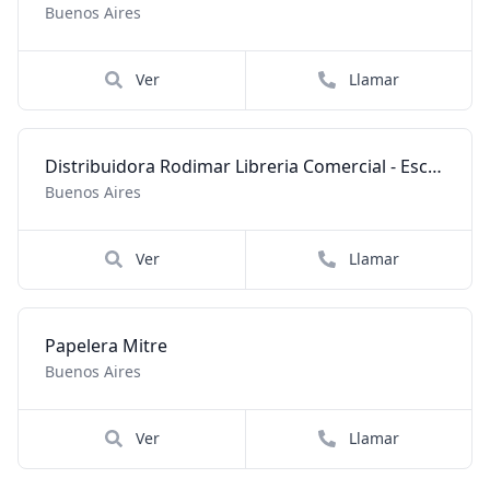
Buenos Aires
Ver
Llamar
Distribuidora Rodimar Libreria Comercial - Escolar
Buenos Aires
Ver
Llamar
Papelera Mitre
Buenos Aires
Ver
Llamar