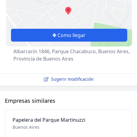
Como llegar
Albarracín 1846, Parque Chacabuco, Buenos Aires,
Provincia de Buenos Aires
Sugerir modificación
Empresas similares
Papelera del Parque Martinuzzi
Buenos Aires