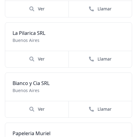
Ver
Llamar
La Pilarica SRL
Buenos Aires
Ver
Llamar
Bianco y Cia SRL
Buenos Aires
Ver
Llamar
Papeleria Muriel