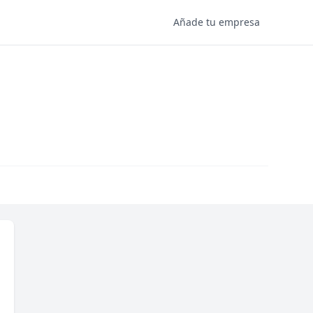
Añade tu empresa