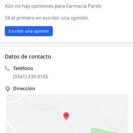
Aún no hay opiniones para Farmacia Pardo
Sé el primero en escribir una opinión.
Escribir una opinion
Datos de contacto
Teléfono
(0341) 430-9105
Dirección