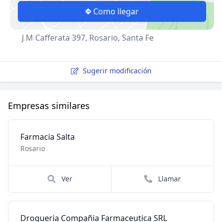
Como llegar
J M Cafferata 397, Rosario, Santa Fe
Sugerir modificación
Empresas similares
Farmacia Salta
Rosario
Ver
Llamar
Drogueria Compañia Farmaceutica SRL