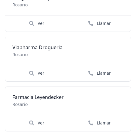
Rosario
Ver
Llamar
Viapharma Drogueria
Rosario
Ver
Llamar
Farmacia Leyendecker
Rosario
Ver
Llamar