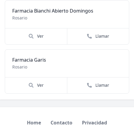
Farmacia Bianchi Abierto Domingos
Rosario
Ver
Llamar
Farmacia Garis
Rosario
Ver
Llamar
Home
Contacto
Privacidad