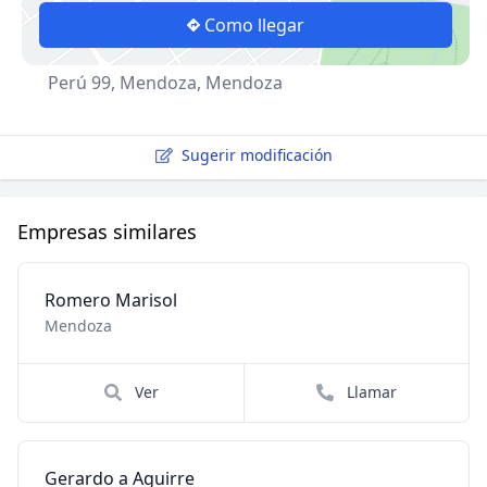
Como llegar
Perú 99, Mendoza, Mendoza
Sugerir modificación
Empresas similares
Romero Marisol
Mendoza
Ver
Llamar
Gerardo a Aguirre