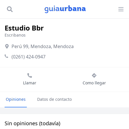
Estudio Bbr
Escribanos
Perú 99, Mendoza, Mendoza
(0261) 424-0947
Llamar
Como llegar
Opiniones
Datos de contacto
Sin opiniones (todavía)