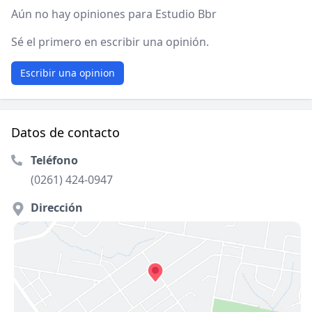
Aún no hay opiniones para Estudio Bbr
Sé el primero en escribir una opinión.
Escribir una opinion
Datos de contacto
Teléfono
(0261) 424-0947
Dirección