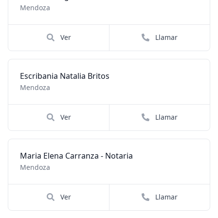
Mendoza
Ver
Llamar
Escribania Natalia Britos
Mendoza
Ver
Llamar
Maria Elena Carranza - Notaria
Mendoza
Ver
Llamar