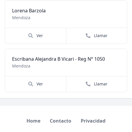
Lorena Barzola
Mendoza
Ver
Llamar
Escribana Alejandra B Vicari - Reg N° 1050
Mendoza
Ver
Llamar
Home
Contacto
Privacidad