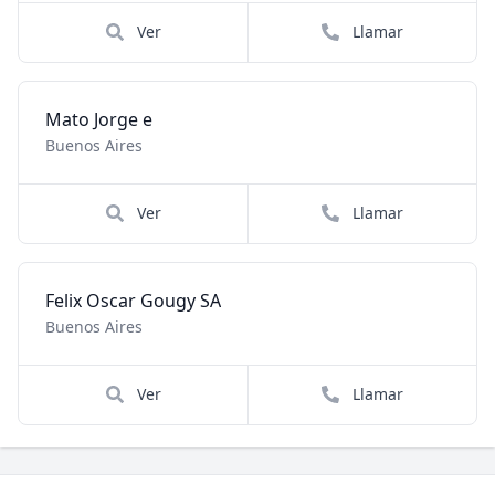
Ver
Llamar
Mato Jorge e
Buenos Aires
Ver
Llamar
Felix Oscar Gougy SA
Buenos Aires
Ver
Llamar