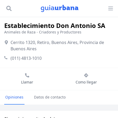
Establecimiento Don Antonio SA
Animales de Raza - Criadores y Productores
Cerrito 1320, Retiro, Buenos Aires, Provincia de
Buenos Aires
(011) 4813-1010
Llamar
Como llegar
Opiniones
Datos de contacto