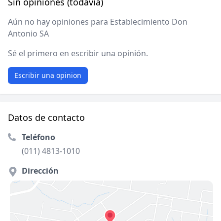
Sin opiniones (todavía)
Aún no hay opiniones para Establecimiento Don
Antonio SA
Sé el primero en escribir una opinión.
Escribir una opinion
Datos de contacto
Teléfono
(011) 4813-1010
Dirección