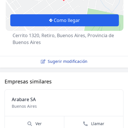
Como llegar
Cerrito 1320, Retiro, Buenos Aires, Provincia de
Buenos Aires
Sugerir modificación
Empresas similares
Arabare SA
Buenos Aires
Ver
Llamar