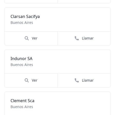
Clarsan Sacifya
Buenos Aires
Ver
Llamar
Indunor SA
Buenos Aires
Ver
Llamar
Clement Sca
Buenos Aires