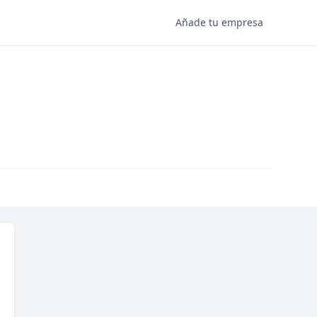
Añade tu empresa