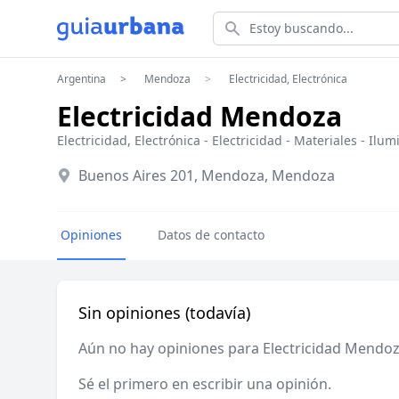
Estoy buscando...
Argentina
Mendoza
Electricidad, Electrónica
Electricidad Mendoza
Electricidad, Electrónica
-
Electricidad - Materiales
-
Ilum
Buenos Aires 201, Mendoza, Mendoza
Opiniones
Datos de contacto
Sin opiniones (todavía)
Aún no hay opiniones para Electricidad Mendo
Sé el primero en escribir una opinión.