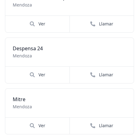
Mendoza
Ver
Llamar
Despensa 24
Mendoza
Ver
Llamar
Mitre
Mendoza
Ver
Llamar