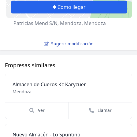
Como llegar
Patricias Mend S/N, Mendoza, Mendoza
Sugerir modificación
Empresas similares
Almacen de Cueros Kc Karycuer
Mendoza
Ver
Llamar
Nuevo Almacén - Lo Spuntino