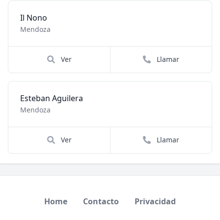
Il Nono
Mendoza
Ver
Llamar
Esteban Aguilera
Mendoza
Ver
Llamar
Home
Contacto
Privacidad