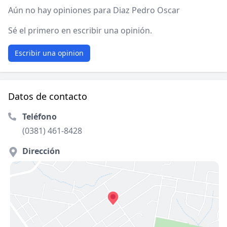
Aún no hay opiniones para Diaz Pedro Oscar
Sé el primero en escribir una opinión.
Escribir una opinion
Datos de contacto
Teléfono
(0381) 461-8428
Dirección