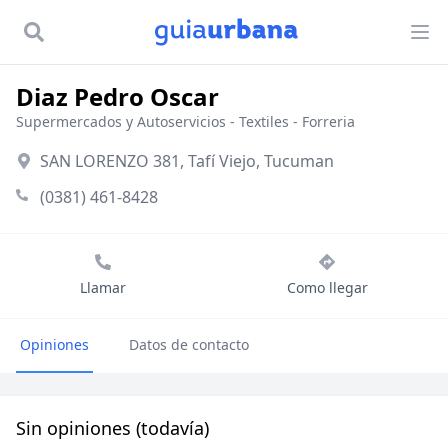
Diaz Pedro Oscar
Supermercados y Autoservicios
-
Textiles
-
Forreria
SAN LORENZO 381, Tafí Viejo, Tucuman
(0381) 461-8428
Llamar
Como llegar
Opiniones
Datos de contacto
Sin opiniones (todavía)