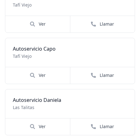
Tafí Viejo
Ver
Llamar
Autoservicio Capo
Tafí Viejo
Ver
Llamar
Autoservicio Daniela
Las Talitas
Ver
Llamar