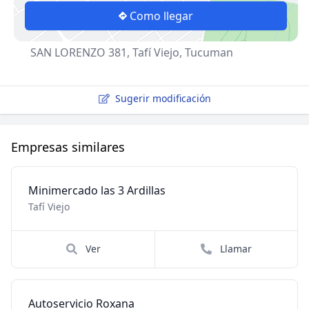
Como llegar
SAN LORENZO 381, Tafí Viejo, Tucuman
Sugerir modificación
Empresas similares
Minimercado las 3 Ardillas
Tafí Viejo
Ver
Llamar
Autoservicio Roxana