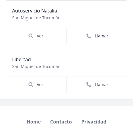
Autoservicio Natalia
San Miguel de Tucumán
Ver
Llamar
Libertad
San Miguel de Tucumán
Ver
Llamar
Home
Contacto
Privacidad