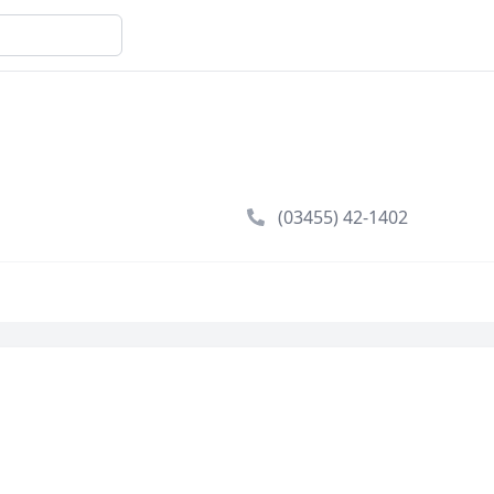
(03455) 42-1402