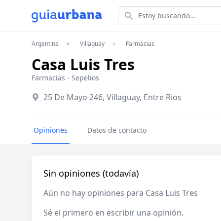
Estoy buscando...
Argentina
Villaguay
Farmacias
Casa Luis Tres
Farmacias
-
Sepelios
25 De Mayo 246, Villaguay, Entre Rios
Opiniones
Datos de contacto
Sin opiniones (todavía)
Aún no hay opiniones para Casa Luis Tres
Sé el primero en escribir una opinión.