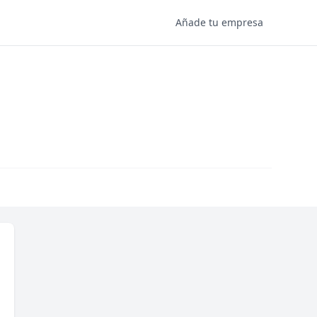
Añade tu empresa