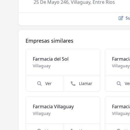
25 De Mayo 246, Villaguay, Entre Rios
Su
Empresas similares
Farmacia del Sol
Villaguay
Villaguay
Ver
Llamar
Ve
Farmacia Villaguay
Farmacia
Villaguay
Villaguay