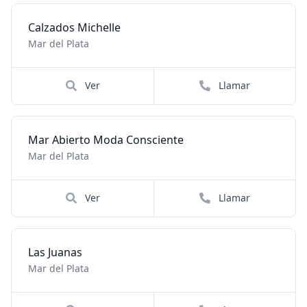
Calzados Michelle
Mar del Plata
Ver
Llamar
Mar Abierto Moda Consciente
Mar del Plata
Ver
Llamar
Las Juanas
Mar del Plata