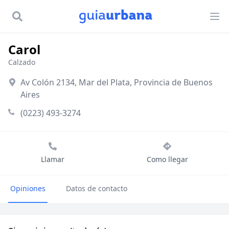
Carol
Calzado
Av Colón 2134, Mar del Plata, Provincia de Buenos
Aires
(0223) 493-3274
Llamar
Como llegar
Opiniones
Datos de contacto