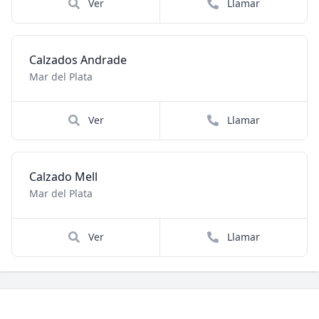
Ver
Llamar
Calzados Andrade
Mar del Plata
Ver
Llamar
Calzado Mell
Mar del Plata
Ver
Llamar