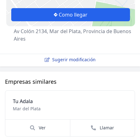
Como llegar
Av Colón 2134, Mar del Plata, Provincia de Buenos
Aires
Sugerir modificación
Empresas similares
Tu Adala
Mar del Plata
Ver
Llamar