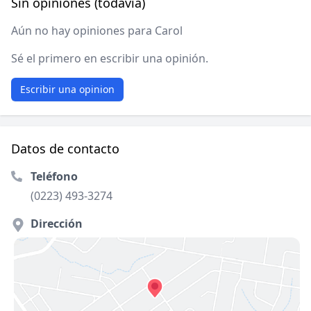
Sin opiniones (todavía)
Aún no hay opiniones para Carol
Sé el primero en escribir una opinión.
Escribir una opinion
Datos de contacto
Teléfono
(0223) 493-3274
Dirección