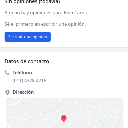
Sin opiniones (todavía)
Aún no hay opiniones para Bleu Cards
Sé el primero en escribir una opinión.
Escribir una opinion
Datos de contacto
Teléfono
(011) 4328-4716
Dirección