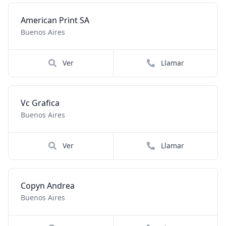
American Print SA
Buenos Aires
Ver
Llamar
Vc Grafica
Buenos Aires
Ver
Llamar
Copyn Andrea
Buenos Aires