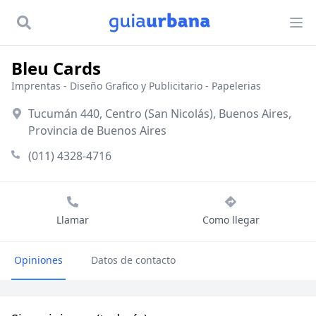
Bleu Cards
Imprentas
-
Diseño Grafico y Publicitario
-
Papelerias
Tucumán 440, Centro (San Nicolás), Buenos Aires,
Provincia de Buenos Aires
(011) 4328-4716
Llamar
Como llegar
Opiniones
Datos de contacto