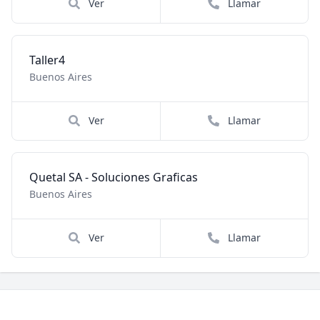
Ver
Llamar
Taller4
Buenos Aires
Ver
Llamar
Quetal SA - Soluciones Graficas
Buenos Aires
Ver
Llamar