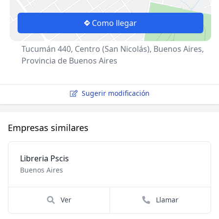
Como llegar
Tucumán 440, Centro (San Nicolás), Buenos Aires,
Provincia de Buenos Aires
Sugerir modificación
Empresas similares
Libreria Pscis
Buenos Aires
Ver
Llamar