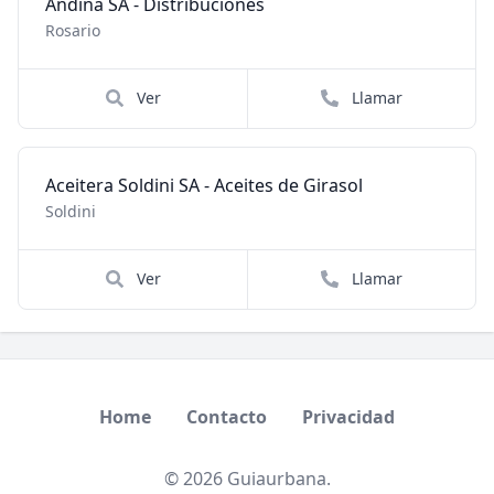
Andina SA - Distribuciones
Rosario
Ver
Llamar
Aceitera Soldini SA - Aceites de Girasol
Soldini
Ver
Llamar
Home
Contacto
Privacidad
© 2026 Guiaurbana.