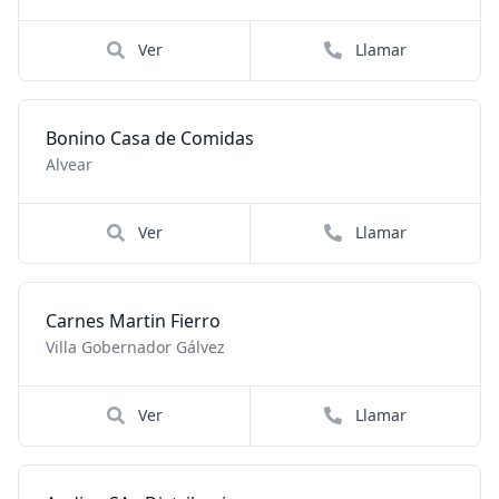
Ver
Llamar
Bonino Casa de Comidas
Alvear
Ver
Llamar
Carnes Martin Fierro
Villa Gobernador Gálvez
Ver
Llamar