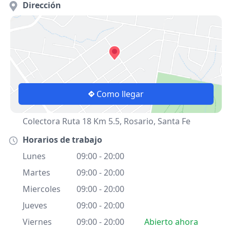
Dirección
Como llegar
Colectora Ruta 18 Km 5.5, Rosario, Santa Fe
Horarios de trabajo
Lunes
09:00 - 20:00
Martes
09:00 - 20:00
Miercoles
09:00 - 20:00
Jueves
09:00 - 20:00
Viernes
09:00 - 20:00
Abierto ahora