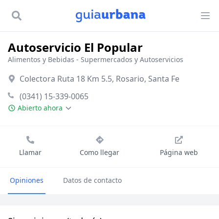
Autoservicio El Popular
Alimentos y Bebidas
-
Supermercados y Autoservicios
Colectora Ruta 18 Km 5.5, Rosario, Santa Fe
(0341) 15-339-0065
Abierto ahora
Llamar
Como llegar
Página web
Opiniones
Datos de contacto