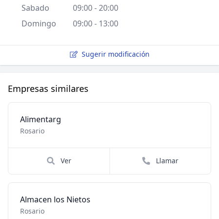
Sabado
09:00 - 20:00
Domingo
09:00 - 13:00
Sugerir modificación
Empresas similares
Alimentarg
Rosario
Ver
Llamar
Almacen los Nietos
Rosario