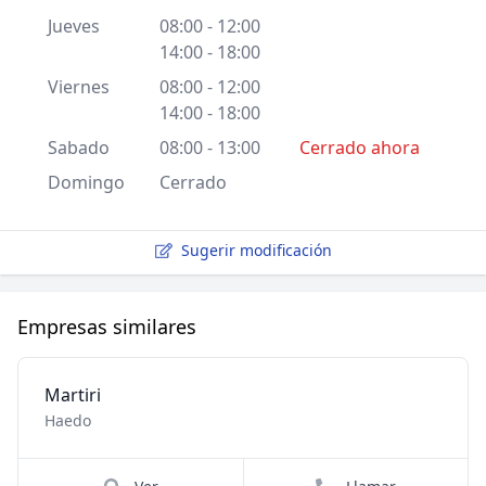
Jueves
08:00 - 12:00
14:00 - 18:00
Viernes
08:00 - 12:00
14:00 - 18:00
Sabado
08:00 - 13:00
Cerrado ahora
Domingo
Cerrado
Sugerir modificación
Empresas similares
Martiri
Haedo