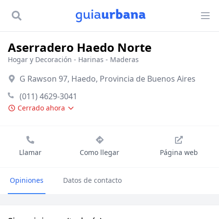
Aserradero Haedo Norte
Hogar y Decoración
-
Harinas
-
Maderas
G Rawson 97, Haedo, Provincia de Buenos Aires
(011) 4629-3041
Cerrado ahora
Llamar
Como llegar
Página web
Opiniones
Datos de contacto