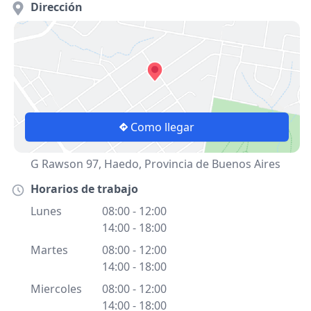
Dirección
Como llegar
G Rawson 97, Haedo, Provincia de Buenos Aires
Horarios de trabajo
Lunes
08:00 - 12:00
14:00 - 18:00
Martes
08:00 - 12:00
14:00 - 18:00
Miercoles
08:00 - 12:00
14:00 - 18:00