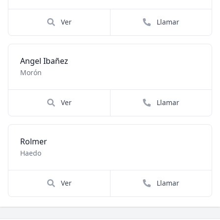
Ver
Llamar
Angel Ibañez
Morón
Ver
Llamar
Rolmer
Haedo
Ver
Llamar