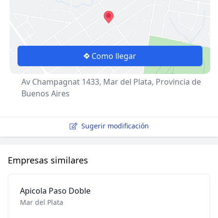
Como llegar
Av Champagnat 1433, Mar del Plata, Provincia de
Buenos Aires
Sugerir modificación
Empresas similares
Apicola Paso Doble
Mar del Plata