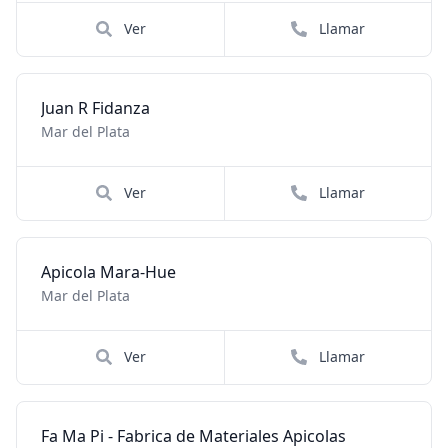
Ver
Llamar
Juan R Fidanza
Mar del Plata
Ver
Llamar
Apicola Mara-Hue
Mar del Plata
Ver
Llamar
Fa Ma Pi - Fabrica de Materiales Apicolas