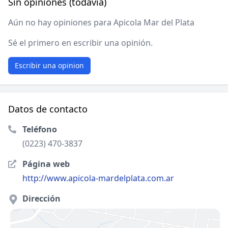
Sin opiniones (todavía)
Aún no hay opiniones para Apicola Mar del Plata
Sé el primero en escribir una opinión.
Escribir una opinion
Datos de contacto
Teléfono
(0223) 470-3837
Página web
http://www.apicola-mardelplata.com.ar
Dirección