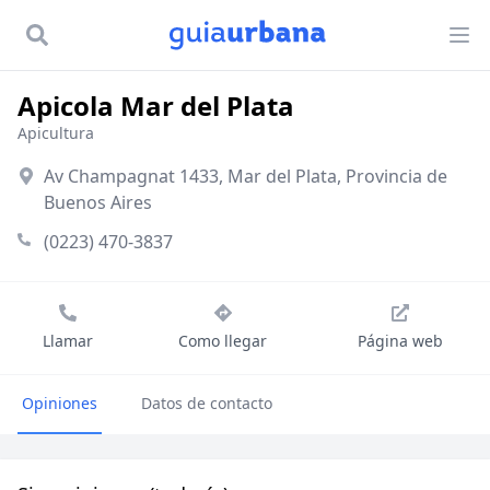
Apicola Mar del Plata
Apicultura
Av Champagnat 1433, Mar del Plata, Provincia de
Buenos Aires
(0223) 470-3837
Llamar
Como llegar
Página web
Opiniones
Datos de contacto