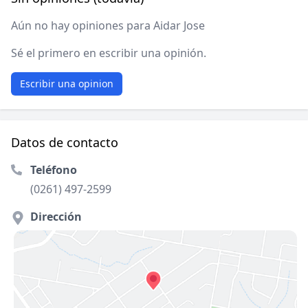
Aún no hay opiniones para Aidar Jose
Sé el primero en escribir una opinión.
Escribir una opinion
Datos de contacto
Teléfono
(0261) 497-2599
Dirección