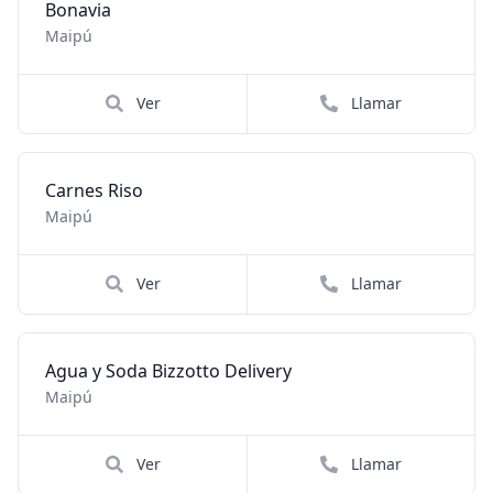
Bonavia
Maipú
Ver
Llamar
Carnes Riso
Maipú
Ver
Llamar
Agua y Soda Bizzotto Delivery
Maipú
Ver
Llamar