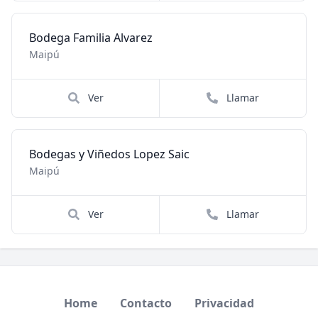
Bodega Familia Alvarez
Maipú
Ver
Llamar
Bodegas y Viñedos Lopez Saic
Maipú
Ver
Llamar
Home
Contacto
Privacidad